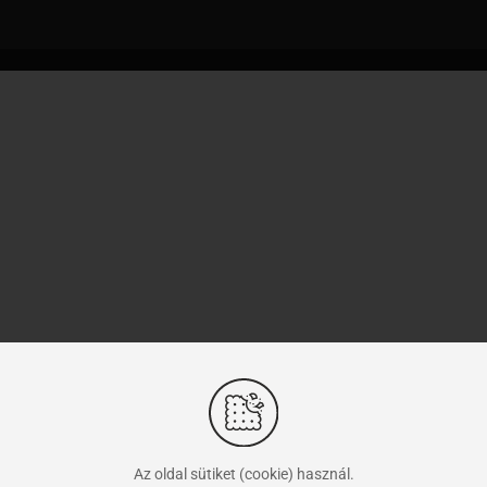
Az oldal sütiket (cookie) használ.