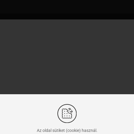
Az oldal sütiket (cookie) használ.